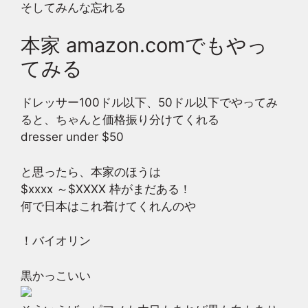
そしてみんな忘れる
本家 amazon.comでもやっ
てみる
ドレッサー100ドル以下、50ドル以下でやってみ
ると、ちゃんと価格振り分けてくれる
dresser under $50
と思ったら、本家のほうは
$xxxx ～$XXXX 枠がまだある！
何で日本はこれ着けてくれんのや
！バイオリン
黒かっこいい