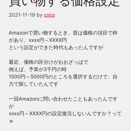
買い物する価格設定
2021-11-19
by
coco
Amazonで買い物するとき、昔は価格の項目で枠
があり、xxxx円～XXXX円
という設定ができた時代もあったんですが
最近、価格の区分けがおおざっぱで
例えば、予算が3千円の時
1500円～5000円のところを選択するだけで、自
力で探していたんです
一回Amazonに問い合わせたこともあったんです
が
xxxx円～XXXX円の設定復活しないんですか？って
ｗ