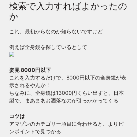
検索で入力すればよかったの
か
これ、最初からなのか知らないですけど
例えば全身鏡を探しているとして
姿見 8000円以下
これを入力するだけで、8000円以下の全身鏡が表
示されるやんか！
ちなみに、全身鏡は13000円くらい出すと、日本
製で、まあまあお洒落なのが引っかかってくる
コツは
アマゾンのカテゴリー項目に合わせると、よりピ
ンポイントで見つかる