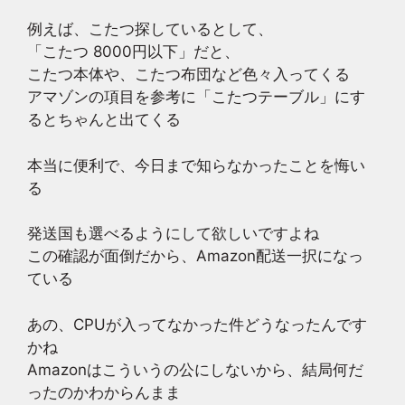
例えば、こたつ探しているとして、
「こたつ 8000円以下」だと、
こたつ本体や、こたつ布団など色々入ってくる
アマゾンの項目を参考に「こたつテーブル」にす
るとちゃんと出てくる
本当に便利で、今日まで知らなかったことを悔い
る
発送国も選べるようにして欲しいですよね
この確認が面倒だから、Amazon配送一択になっ
ている
あの、CPUが入ってなかった件どうなったんです
かね
Amazonはこういうの公にしないから、結局何だ
ったのかわからんまま