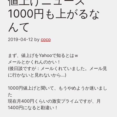
値上げニュース
1000円も上がるな
んて
2019-04-12
by
coco
まず、値上げをYahooで知るとはｗ
メールとかくれんのかい！
(後日談ですが：メールくれていました。メール見
に行かないと見れないから…)
1000円値上げと聞いて、もうやめようか迷いまし
た
現在月400円くらいの激安プライムですが、月
1400円になると勘違い！