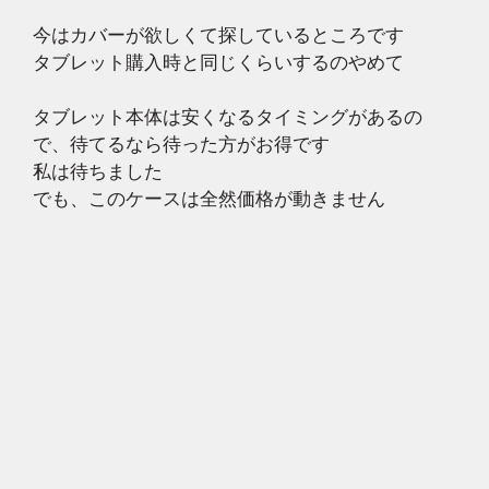
今はカバーが欲しくて探しているところです
タブレット購入時と同じくらいするのやめて
タブレット本体は安くなるタイミングがあるの
で、待てるなら待った方がお得です
私は待ちました
でも、このケースは全然価格が動きません