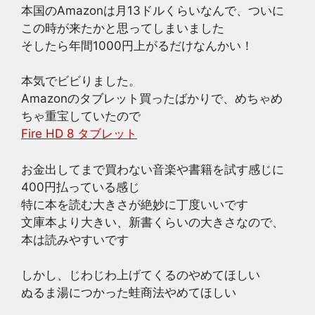
本国のAmazonは月13ドルくらいなんで、ついに
この時が来たかと思ってしまいました
そしたら年間1000円上がるだけなんかい！
本気でビビりました。
Amazonのタブレット買ったばかりで、めちゃめ
ちゃ重宝していたので
Fire HD 8 タブレット
お金出してまで買わない音楽や書籍を試す感じに
400円払っている感じ
特に本を読む大きさが絶妙に丁度いいです
文庫本より大きい、新書くらいの大きさなので、
本は読みやすいです
しかし、じわじわ上げてくるのやめてほしい
ぬるま湯につかった蛙商法やめてほしい