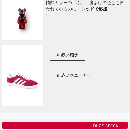
情熱カラーの「赤」、魔よけの色とも言
われているのに…
レッドで応援
赤い帽子
赤いスニーカー
buzz check