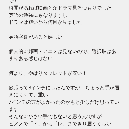
です
時間があれば映画とかドラマ見るつもりでした
英語の勉強にもなりますし
ドラマは短いから何回か見ました
英語字幕があると嬉しい
個人的に邦画・アニメは見ないので、選択肢はあ
まりある感じはない
何より、やはりタブレットが安い！
欲張って8インチにしたんですが、ちょっと手が届
きにくくて、重い
7インチの方がよかったのかもと少しだけ思ってい
ます
そんなに小さい手でもないと思うんですが
ピアノで「ド」から「レ」までぎり届くくらい