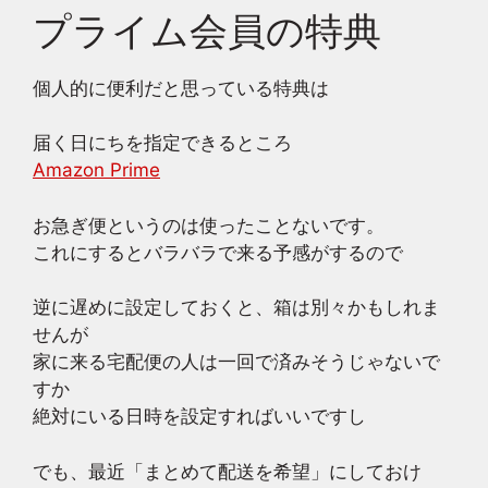
プライム会員の特典
個人的に便利だと思っている特典は
届く日にちを指定できるところ
Amazon Prime
お急ぎ便というのは使ったことないです。
これにするとバラバラで来る予感がするので
逆に遅めに設定しておくと、箱は別々かもしれま
せんが
家に来る宅配便の人は一回で済みそうじゃないで
すか
絶対にいる日時を設定すればいいですし
でも、最近「まとめて配送を希望」にしておけ