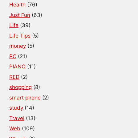
Health
(76)
Just Fun
(63)
Life
(39)
Life Tips
(5)
money
(5)
PC
(21)
PIANO
(11)
RED
(2)
shopping
(8)
smart phone
(2)
study
(14)
Travel
(13)
Web
(109)