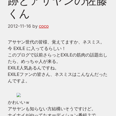
跡とアサヤンの佐藤
くん
2012-11-16
by
coco
アサヤン世代の皆様、覚えてますか、ネスミス。
今 EXILE に入ってるらしい！
このブログで以前さらっとEXILEの筋肉の話題出し
たら、めっちゃ人が来る。
EXILE人気あるんですね。
EXILEファンの皆さん、ネスミスはこんなんだった
んですよ。
かわいいｗ
アサヤンも知らない方結構いそうですけど。
ナイナイがやってたオーディション番組？で、