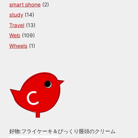
smart phone
(2)
study
(14)
Travel
(13)
Web
(109)
Wheels
(1)
好物:フライケーキ＆びっくり饅頭のクリーム