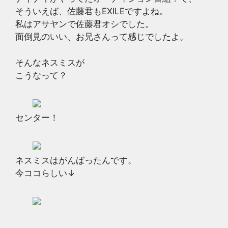
そういえば、佐藤君もEXILEですよね。
私はアサヤンで佐藤君オシでした。
面倒見のいい、お兄さんって感じでしたよ。
そんなネスミスが
こうなって？
センター！
ネスミスはがんばったんです。
今ココらしい↓