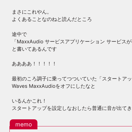
まさにこれやん。
よくあることなのねと読んだところ
途中で
「MaxxAudio サービスアプリケーション サービ
と書いてあるんです
ああああ！！！！！
最初のころ調子に乗ってつついていた「スタートアッ
Waves MaxxAudioをオフにしたなと
いるんかこれ！
スタートアップを設定しなおしたら普通に音が出てき