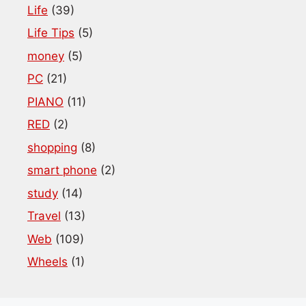
Life
(39)
Life Tips
(5)
money
(5)
PC
(21)
PIANO
(11)
RED
(2)
shopping
(8)
smart phone
(2)
study
(14)
Travel
(13)
Web
(109)
Wheels
(1)