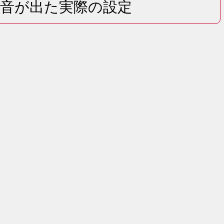
音が出た実際の設定