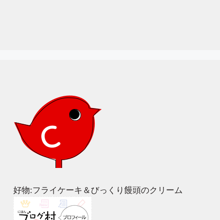
好物:フライケーキ＆びっくり饅頭のクリーム