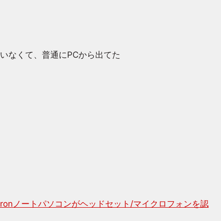
いなくて、普通にPCから出てた
spironノートパソコンがヘッドセット/マイクロフォンを認