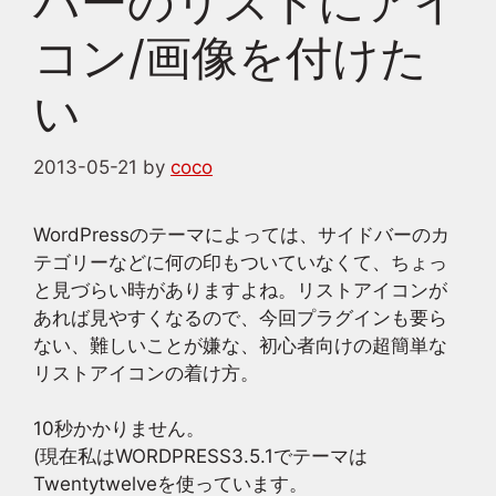
バーのリストにアイ
コン/画像を付けた
い
2013-05-21
by
coco
WordPressのテーマによっては、サイドバーのカ
テゴリーなどに何の印もついていなくて、ちょっ
と見づらい時がありますよね。リストアイコンが
あれば見やすくなるので、今回プラグインも要ら
ない、難しいことが嫌な、初心者向けの超簡単な
リストアイコンの着け方。
10秒かかりません。
(現在私はWORDPRESS3.5.1でテーマは
Twentytwelveを使っています。