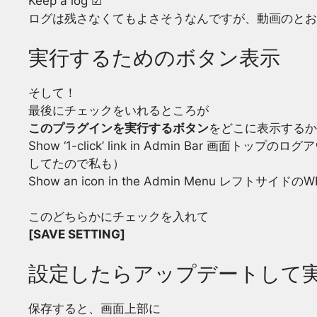
Keep a log ☑
ログは残さなくてもよさそうなんですが、動画のとお
実行するためのボタン表示
そして！
最後にチェックをいれるところが
このプラグインを実行するボタン
をどこに表示するか
Show ‘1-click’ link in Admin Bar
してたので私も）
Show an icon in the Admin Menu レフトサ
このどちらかにチェックを入れて
[SAVE SETTING]
設定したらアップデートして
保存すると、画面上部に