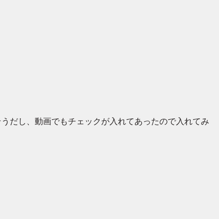
なさそうだし、動画でもチェックが入れてあったので入れてみ