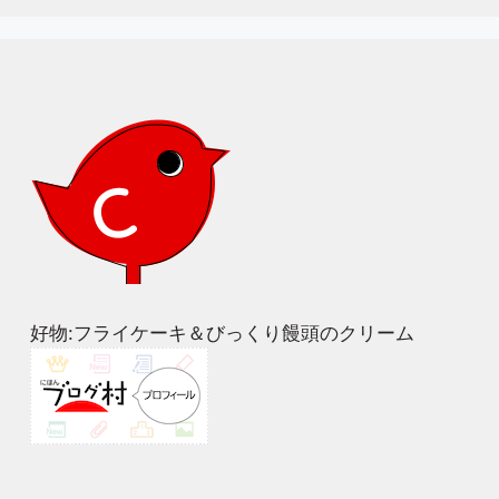
好物:フライケーキ＆びっくり饅頭のクリーム