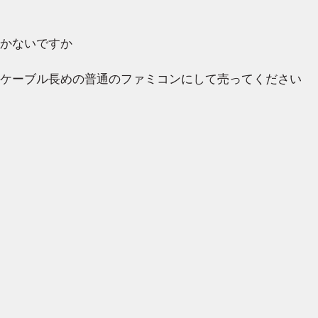
かないですか
ケーブル長めの普通のファミコンにして売ってください