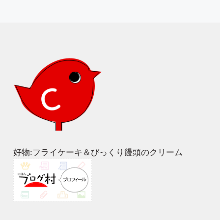
好物:フライケーキ＆びっくり饅頭のクリーム