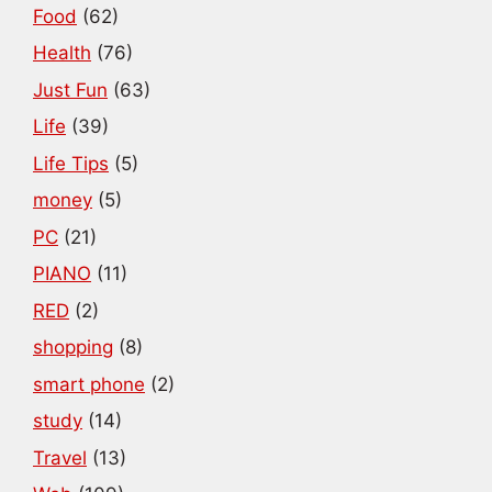
Food
(62)
Health
(76)
Just Fun
(63)
Life
(39)
Life Tips
(5)
money
(5)
PC
(21)
PIANO
(11)
RED
(2)
shopping
(8)
smart phone
(2)
study
(14)
Travel
(13)