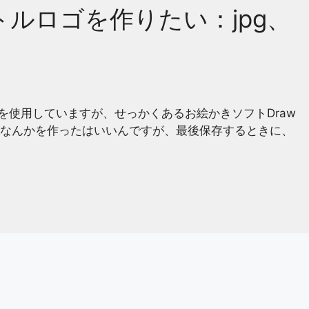
でタイトルロゴを作りたい：jpg、
にCalcを使用していますが、せっかくあるお絵かきソフトDraw
なんかを作ったはいいんですが、最後保存するときに、