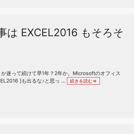
事は EXCEL2016 もそろそ
おうか迷って続けて早1年？2年か。Microsoftのオフィス
CEL2016 ]も出るな♪と思っ …
続きを読む