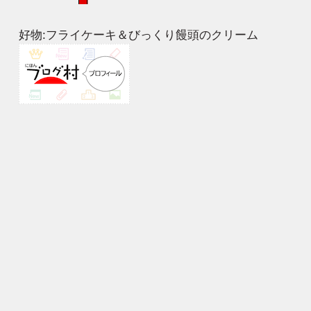
好物:フライケーキ＆びっくり饅頭のクリーム