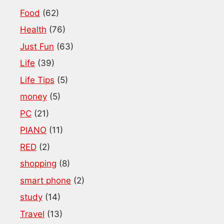
Food
(62)
Health
(76)
Just Fun
(63)
Life
(39)
Life Tips
(5)
money
(5)
PC
(21)
PIANO
(11)
RED
(2)
shopping
(8)
smart phone
(2)
study
(14)
Travel
(13)