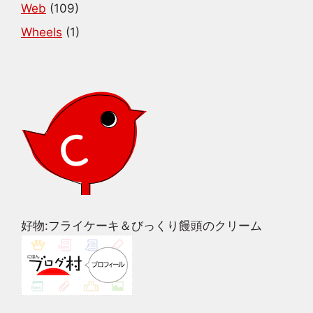
Web
(109)
Wheels
(1)
好物:フライケーキ＆びっくり饅頭のクリーム