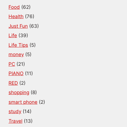
Food
(62)
Health
(76)
Just Fun
(63)
Life
(39)
Life Tips
(5)
money
(5)
PC
(21)
PIANO
(11)
RED
(2)
shopping
(8)
smart phone
(2)
study
(14)
Travel
(13)